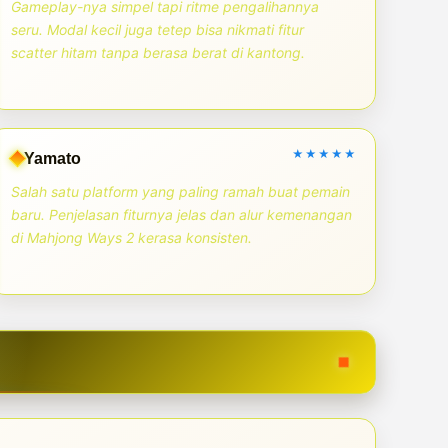
Gameplay-nya simpel tapi ritme pengalihannya
seru. Modal kecil juga tetep bisa nikmati fitur
scatter hitam tanpa berasa berat di kantong.
Yamato
Salah satu platform yang paling ramah buat pemain
baru. Penjelasan fiturnya jelas dan alur kemenangan
di Mahjong Ways 2 kerasa konsisten.