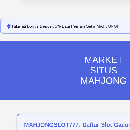
Nikmati
Bonus Deposit 5%
Bagi Pemain Setia
MAHJONG!
MARKET
SITUS
MAHJONG
MAHJONGSLOT777: Daftar Slot Gacor 