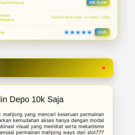
imal Withdraw
IDR 25,000
nsaksi
Transfer Bank Lokal • E-wallet • QRIS
mbayaran
ing
4.9/5
in Depo 10k Saja
ot mahjong yang mencari keseruan permainan
nawarkan kemudahan akses hanya dengan modal
mbinasi visual yang memikat serta mekanisme
nsasi permainan mahjong ways dari slot777