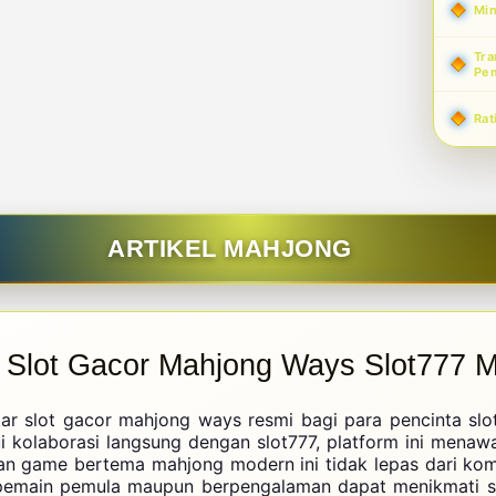
Min
Tra
Pe
Rat
ARTIKEL MAHJONG
lot Gacor Mahjong Ways Slot777 M
r slot gacor mahjong ways resmi bagi para pencinta sl
lui kolaborasi langsung dengan slot777, platform ini me
eran game bertema mahjong modern ini tidak lepas dari ko
 pemain pemula maupun berpengalaman dapat menikmati se