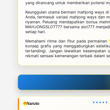
yang dirancang untuk memberikan potensi ma
Keunggulan utama bermain mahjong ways di
Anda, termasuk variasi mahjong ways dan m
nyaman. Peluang mendapatkan bonus melimpa
MAHJONGSLOT777 bersama slot777 menjadi pi
setiap hari.
Memahami ritme dan fitur pada permainan
konsep grafis yang menggabungkan estetika
tertandingi. Jangan lewatkan kesempatan u
nikmati sensasi kemenangan terbaik dalam s
Naruto