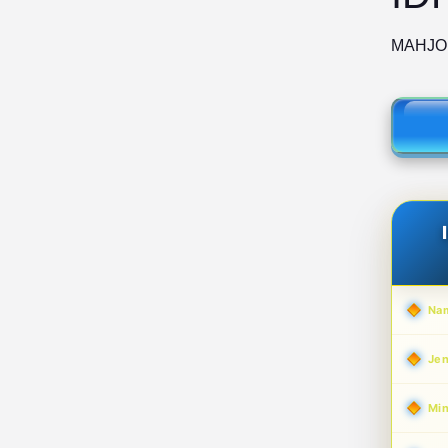
MAHJO
Nam
Jen
Min