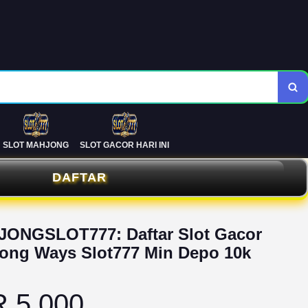
SLOT MAHJONG
SLOT GACOR HARI INI
DAFTAR
ONGSLOT777: Daftar Slot Gacor
ong Ways Slot777 Min Depo 10k
R 5.000