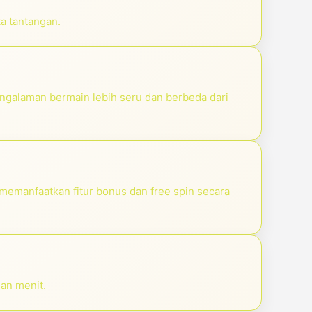
a tantangan.
ngalaman bermain lebih seru dan berbeda dari
emanfaatkan fitur bonus dan free spin secara
an menit.