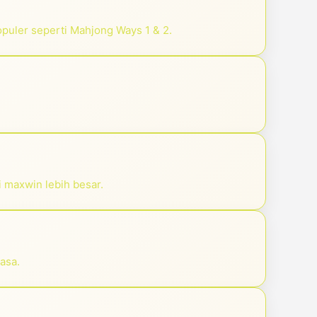
puler seperti Mahjong Ways 1 & 2.
i maxwin lebih besar.
asa.