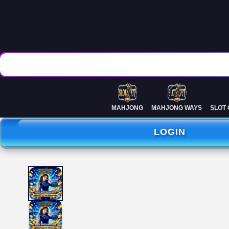
Rtp Terupdate Live Setiap Hari
MAHJONG
MAHJONG WAYS
SLOT
LOGIN