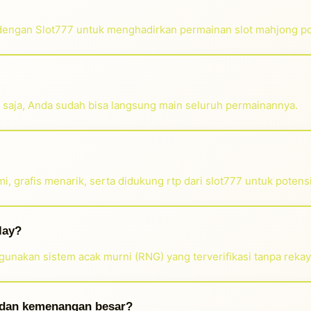
 dengan Slot777 untuk menghadirkan permainan slot mahjong po
 saja, Anda sudah bisa langsung main seluruh permainannya.
, grafis menarik, serta didukung rtp dari slot777 untuk potens
lay?
unakan sistem acak murni (RNG) yang terverifikasi tanpa rekay
 dan kemenangan besar?