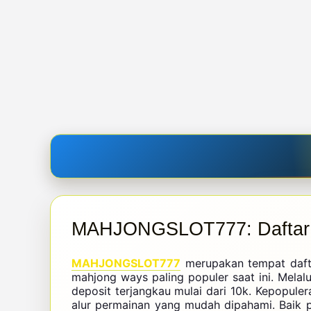
MAHJONGSLOT777: Daftar S
MAHJONGSLOT777
merupakan tempat dafta
mahjong ways paling populer saat ini. Mela
deposit terjangkau mulai dari 10k. Kepopul
alur permainan yang mudah dipahami. Baik